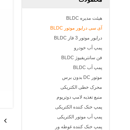
هیئت مدیره BLDC
آی سی درایور موتور BLDC
درایور موتور 3 فاز BLDC
پمپ آب خودرو
فن سانتریفیوژ BLDC
پمپ آب BLDC
موتور DC بدون برس
محرک خطی الکتریکی
منبع تغذیه لامپ دوتریوم
پمپ خنک کننده الکتریکی
پمپ آب موتور الکتریکی
پمپ خنک کننده غوطه ور