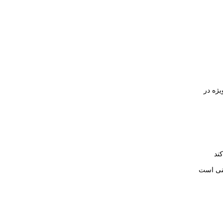
ژه در