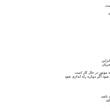
د
د.اگر دوباره راه اندازی شود