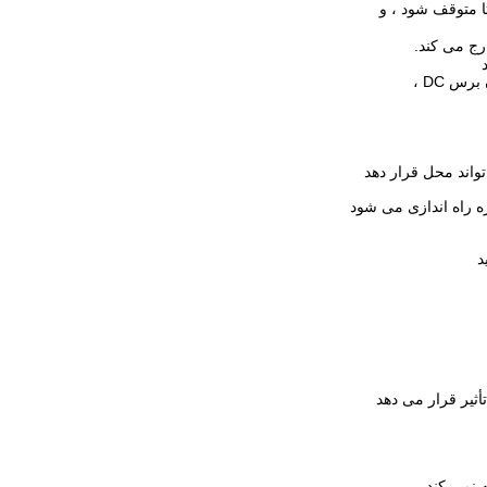
تا متوقف شود ، و
 راه اندازی می شود