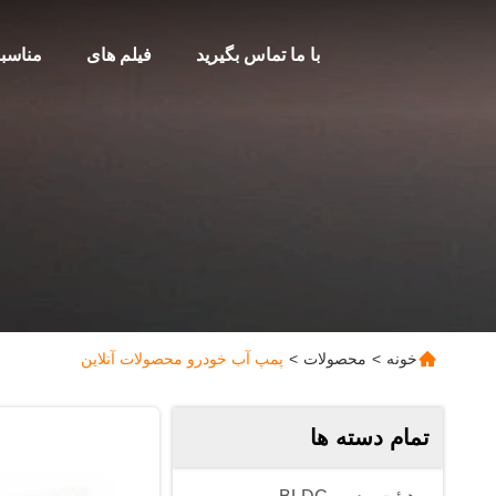
با ما تماس بگیرید
فیلم های
مناسب
خونه
>
محصولات
>
پمپ آب خودرو محصولات آنلاین
تمام دسته ها