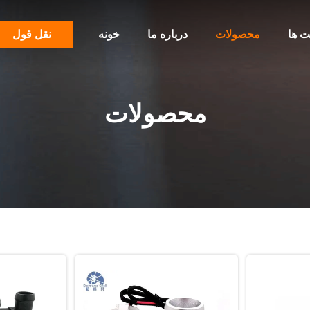
ت ها
محصولات
درباره ما
خونه
نقل قول
محصولات