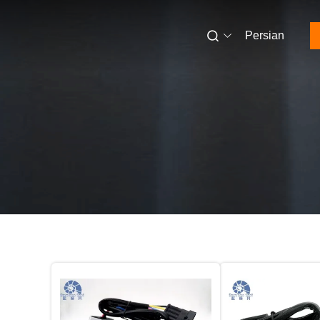
Persian