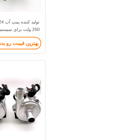
250 ولت برای سیس
کننده سرو
بهترین قیمت رو بد